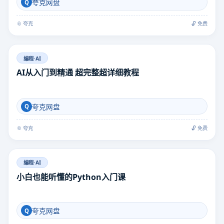
夸克网盘
Q
📎 夸克
🔓 免费
编程·AI
AI从入门到精通 超完整超详细教程
夸克网盘
Q
📎 夸克
🔓 免费
编程·AI
小白也能听懂的Python入门课
夸克网盘
Q