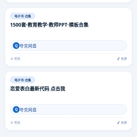
电子书·合集
1500套·教育教学·教师PPT·模板合集
夸克网盘
Q
📎 夸克
🔓 免费
电子书·合集
恋爱表白最新代码 点击我
夸克网盘
Q
📎 夸克
🔓 免费