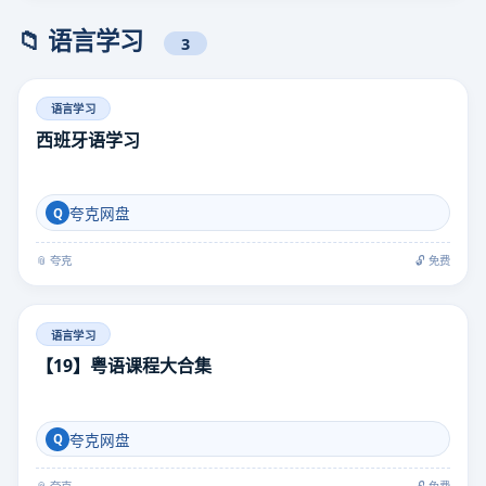
📁 语言学习
3
语言学习
西班牙语学习
夸克网盘
Q
📎 夸克
🔓 免费
语言学习
【19】粤语课程大合集
夸克网盘
Q