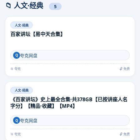
📁 人文·经典
5
人文·经典
百家讲坛【易中天合集】
夸克网盘
Q
📎 夸克
🔓 免费
人文·经典
《百家讲坛》史上最全合集·共378GB【已按讲座人名
字分】【精品·收藏】【MP4】
夸克网盘
Q
📎 夸克
🔓 免费