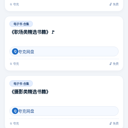
📎 夸克
🔓 免费
电子书·合集
《职场类精选书籍》🚩
夸克网盘
Q
📎 夸克
🔓 免费
电子书·合集
《摄影类精选书籍》
夸克网盘
Q
📎 夸克
🔓 免费